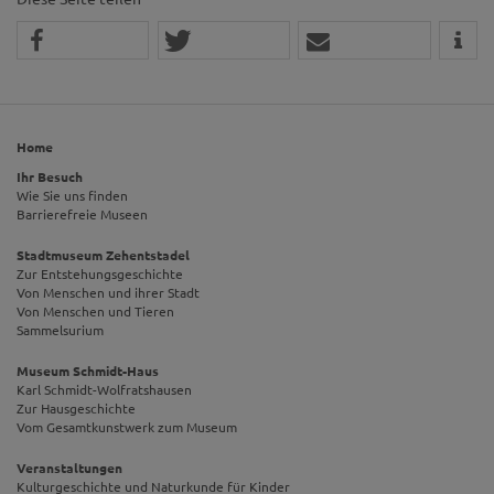
Home
Ihr Besuch
Wie Sie uns finden
Barrierefreie Museen
Stadtmuseum Zehentstadel
Zur Entstehungsgeschichte
Von Menschen und ihrer Stadt
Von Menschen und Tieren
Sammelsurium
Museum Schmidt-Haus
Karl Schmidt-Wolfratshausen
Zur Hausgeschichte
Vom Gesamtkunstwerk zum Museum
Veranstaltungen
Kulturgeschichte und Naturkunde für Kinder